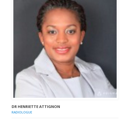
DR HENRIETTE ATTIGNON
RADIOLOGUE