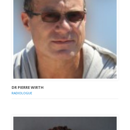
DR PIERRE WIRTH
RADIOLOGUE