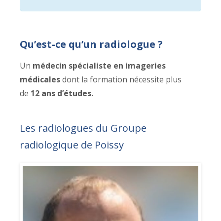
Qu’est-ce qu’un radiologue ?
Un
médecin spécialiste en imageries
médicales
dont la formation nécessite plus
de
12 ans d’études.
Les radiologues du Groupe
radiologique de Poissy