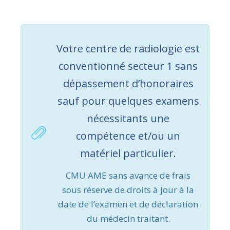
Votre centre de radiologie est
conventionné secteur 1 sans
dépassement d’honoraires
sauf pour quelques examens
nécessitants une
compétence et/ou un
matériel particulier.
CMU AME sans avance de frais
sous réserve de droits à jour à la
date de l’examen et de déclaration
du médecin traitant.