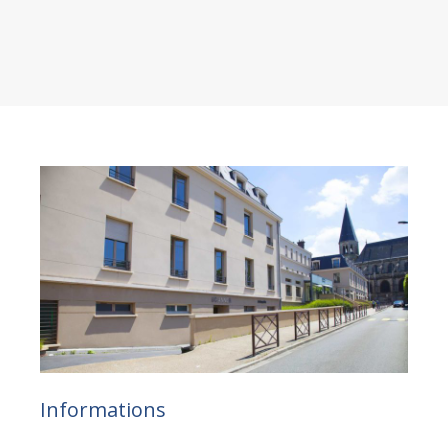
Informations