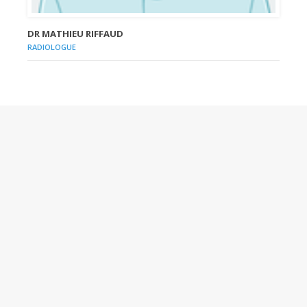
DR MATHIEU RIFFAUD
RADIOLOGUE