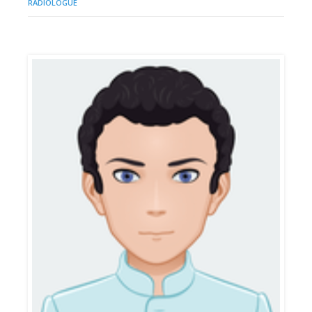
RADIOLOGUE