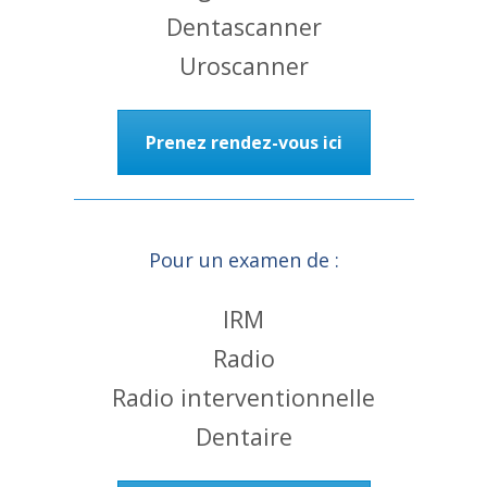
Dentascanner
Uroscanner
Prenez rendez-vous ici
Pour un examen de :
IRM
Radio
Radio interventionnelle
Dentaire