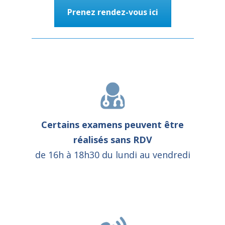
Prenez rendez-vous ici
Certains examens peuvent être
réalisés sans RDV
de 16h à 18h30 du lundi au vendredi