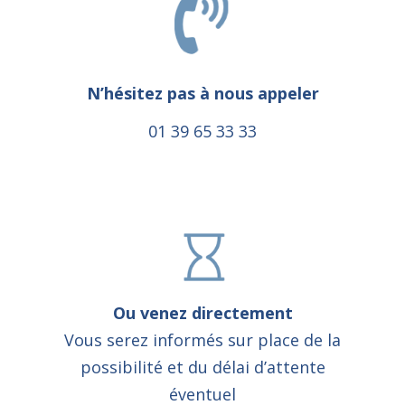
N’hésitez pas à nous appeler
01 39 65 33 33
Ou venez directement
Vous serez informés sur place de la
possibilité et du délai d’attente
éventuel