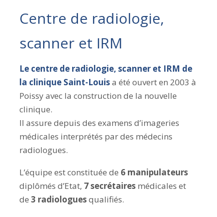
Centre de radiologie,
scanner et IRM
Le centre de radiologie, scanner et IRM de
la clinique Saint-Louis
a été ouvert en 2003 à
Poissy avec la construction de la nouvelle
clinique.
Il assure depuis des examens d’imageries
médicales interprétés par des médecins
radiologues.
L’équipe est constituée de
6
manipulateurs
diplômés d’Etat,
7
secrétaires
médicales et
de
3
radiologues
qualifiés.