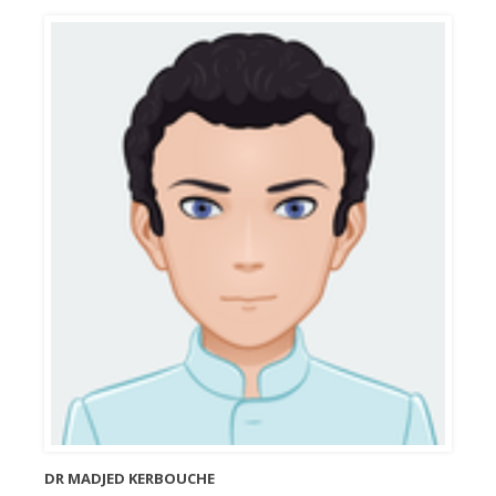
DR MADJED KERBOUCHE