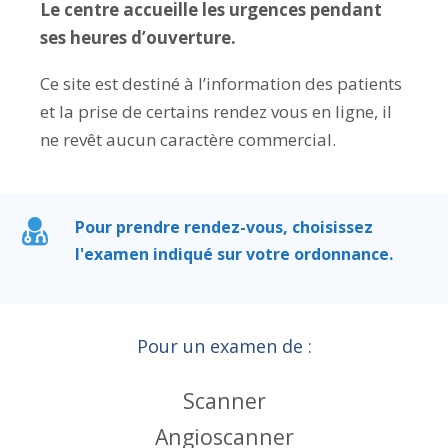
Le centre accueille les urgences pendant
ses heures d’ouverture.
Ce site est destiné à l’information des patients
et la prise de certains rendez vous en ligne, il
ne revêt aucun caractère commercial.
Pour prendre rendez-vous, choisissez
l'examen indiqué sur votre ordonnance.
Pour un examen de :
Scanner
Angioscanner